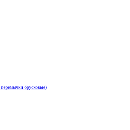
 перемычки брусковые)