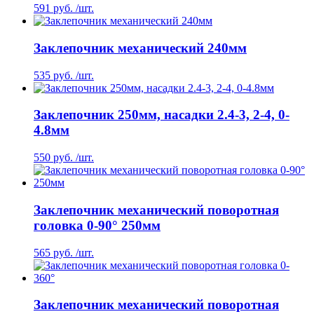
591 руб. /шт.
Заклепочник механический 240мм
535 руб. /шт.
Заклепочник 250мм, насадки 2.4-3, 2-4, 0-
4.8мм
550 руб. /шт.
Заклепочник механический поворотная
головка 0-90° 250мм
565 руб. /шт.
Заклепочник механический поворотная