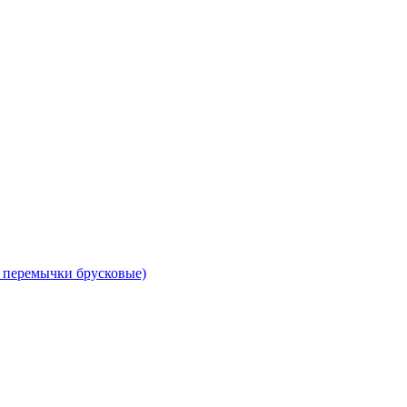
 перемычки брусковые)