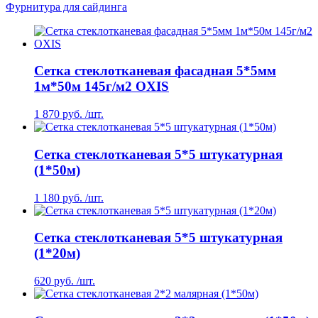
Фурнитура для сайдинга
Сетка стеклотканевая фасадная 5*5мм
1м*50м 145г/м2 OXIS
1 870 руб. /шт.
Сетка стеклотканевая 5*5 штукатурная
(1*50м)
1 180 руб. /шт.
Сетка стеклотканевая 5*5 штукатурная
(1*20м)
620 руб. /шт.