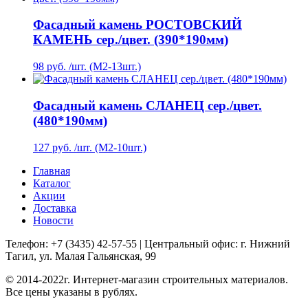
Фасадный камень РОСТОВСКИЙ
КАМЕНЬ сер./цвет. (390*190мм)
98 руб. /шт. (М2-13шт.)
Фасадный камень СЛАНЕЦ сер./цвет.
(480*190мм)
127 руб. /шт. (М2-10шт.)
Главная
Каталог
Акции
Доставка
Новости
Телефон: +7 (3435) 42-57-55 | Центральный офис: г. Нижний
Тагил, ул. Малая Гальянская, 99
© 2014-2022г. Интернет-магазин строительных материалов.
Все цены указаны в рублях.