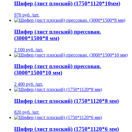
Шифер (лист плоский) (1750*1120*10мм)
970 руб. /шт.
Шифер (лист плоский) прессован.
(3000*1500*8 мм)
2 100 руб. /шт.
Шифер (лист плоский) прессован.
(3000*1500*10 мм)
2 400 руб. /шт.
Шифер (лист плоский) (1750*1120*8 мм)
820 руб. /шт.
Шифер (лист плоский) (1750*1120*6 мм)